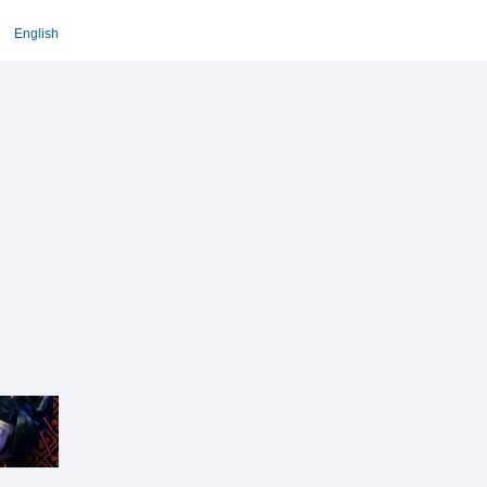
English