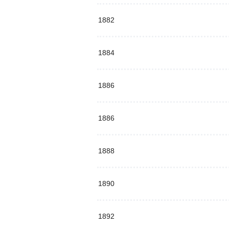
1882
1884
1886
1886
1888
1890
1892