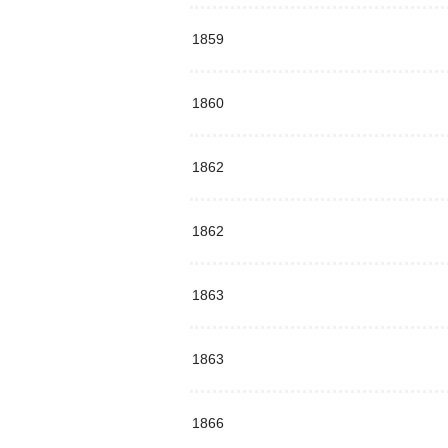
1859
1860
1862
1862
1863
1863
1866