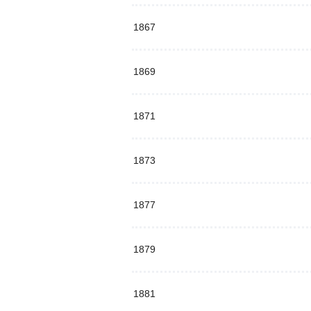
1867
1869
1871
1873
1877
1879
1881