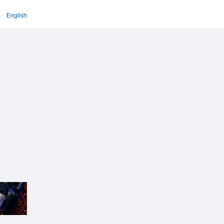
English