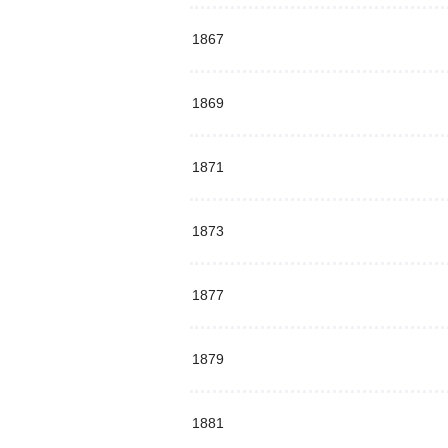
1867
1869
1871
1873
1877
1879
1881