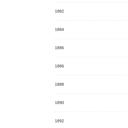
1882
1884
1886
1886
1888
1890
1892