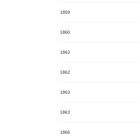
1859
1860
1862
1862
1863
1863
1866