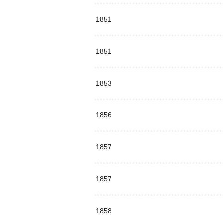
1851
1851
1853
1856
1857
1857
1858