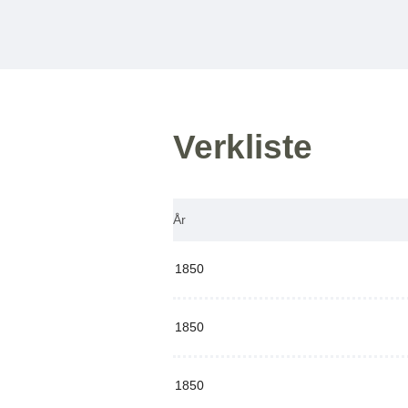
Verkliste
År
1850
1850
1850