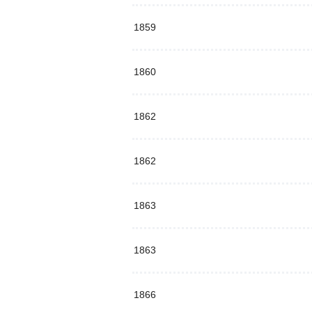
1859
1860
1862
1862
1863
1863
1866