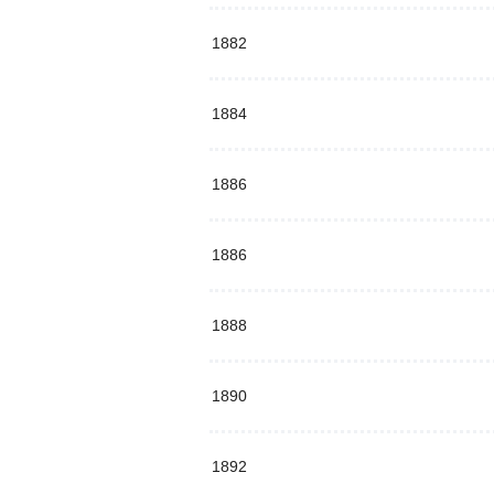
1882
1884
1886
1886
1888
1890
1892