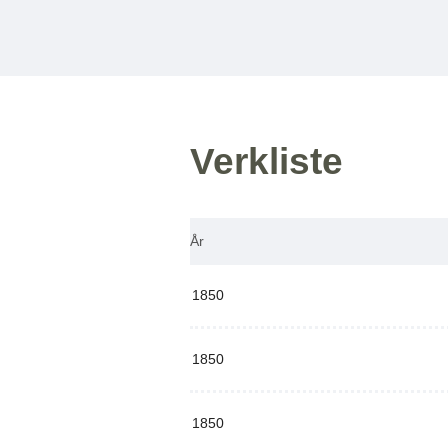
Verkliste
År
1850
1850
1850