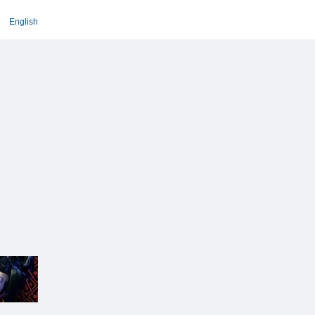
English