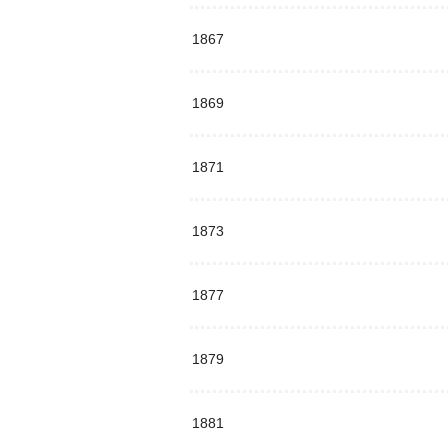
1867
1869
1871
1873
1877
1879
1881