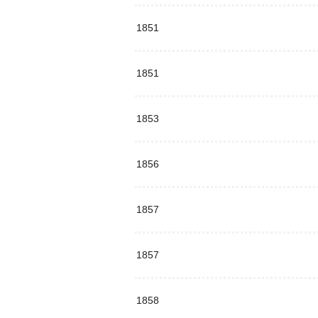
1851
1851
1853
1856
1857
1857
1858