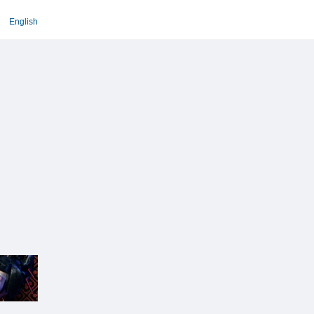
English