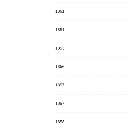
1851
1851
1853
1856
1857
1857
1858