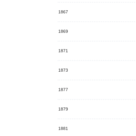
1867
1869
1871
1873
1877
1879
1881