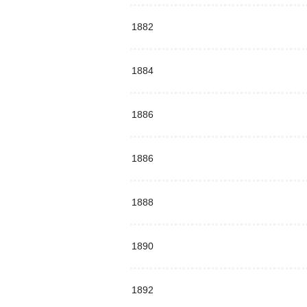
1882
1884
1886
1886
1888
1890
1892