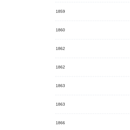
1859
1860
1862
1862
1863
1863
1866