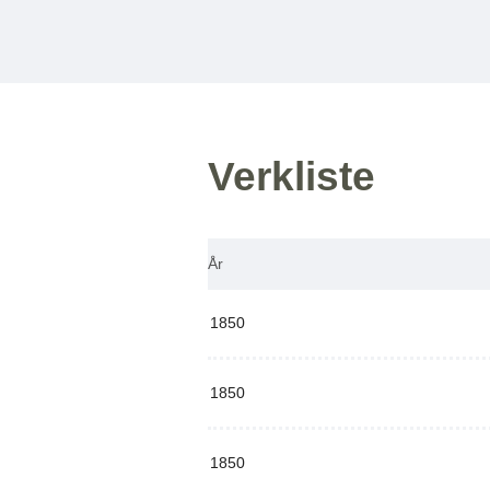
Verkliste
År
1850
1850
1850