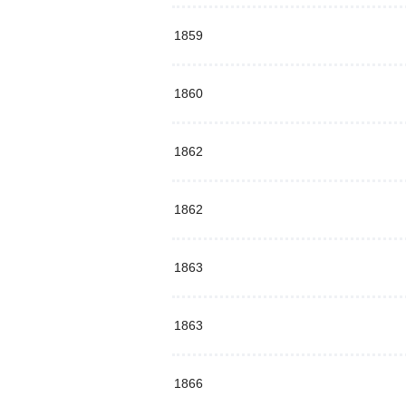
1859
1860
1862
1862
1863
1863
1866