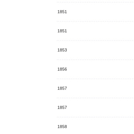
1851
1851
1853
1856
1857
1857
1858