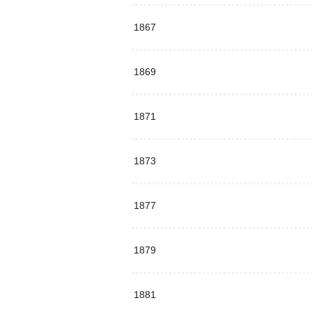
1867
1869
1871
1873
1877
1879
1881