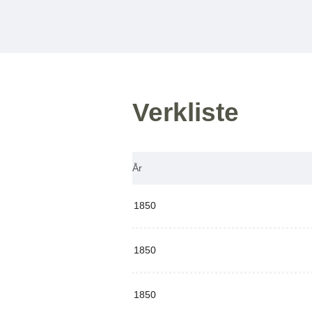
Verkliste
År
1850
1850
1850