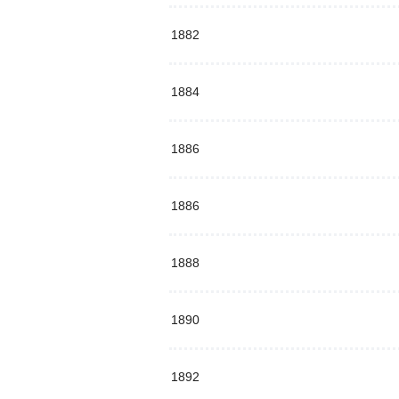
1882
1884
1886
1886
1888
1890
1892