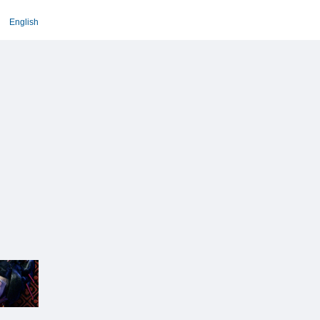
English