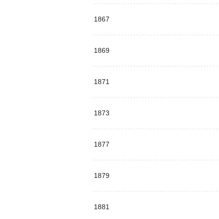
1867
1869
1871
1873
1877
1879
1881