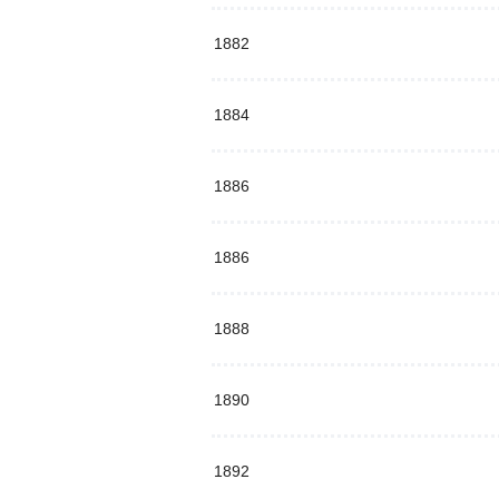
1882
1884
1886
1886
1888
1890
1892