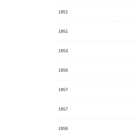
1851
1851
1853
1856
1857
1857
1858