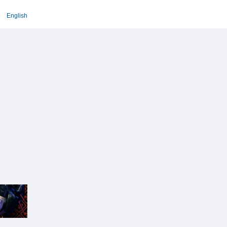
English