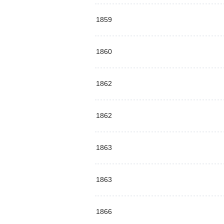
1859
1860
1862
1862
1863
1863
1866