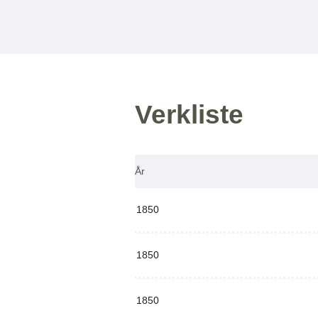
Verkliste
År
1850
1850
1850