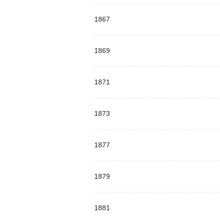
1867
1869
1871
1873
1877
1879
1881