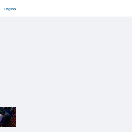
English