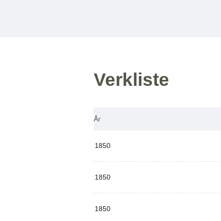
Verkliste
År
1850
1850
1850