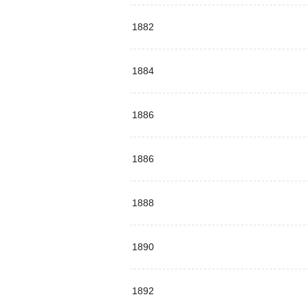
1882
1884
1886
1886
1888
1890
1892