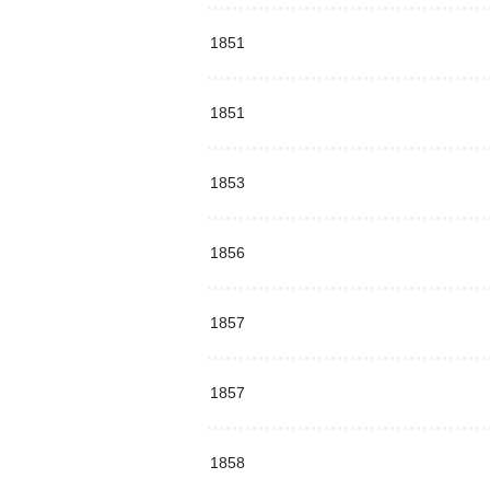
1851
1851
1853
1856
1857
1857
1858