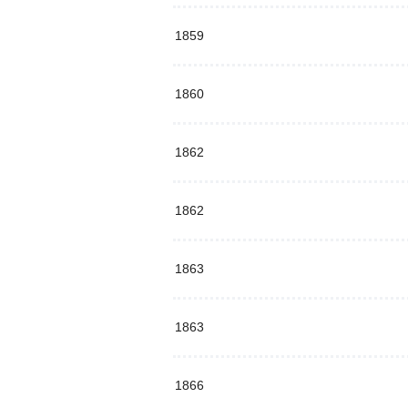
1859
1860
1862
1862
1863
1863
1866