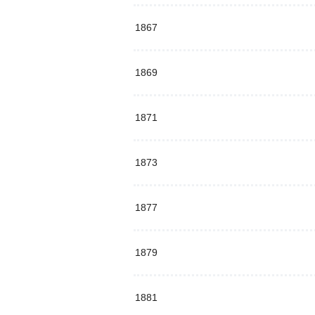
1867
1869
1871
1873
1877
1879
1881