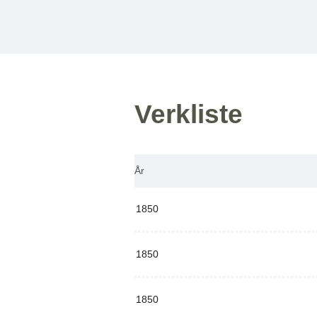
Verkliste
År
1850
1850
1850