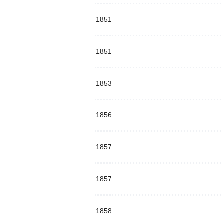
1851
1851
1853
1856
1857
1857
1858