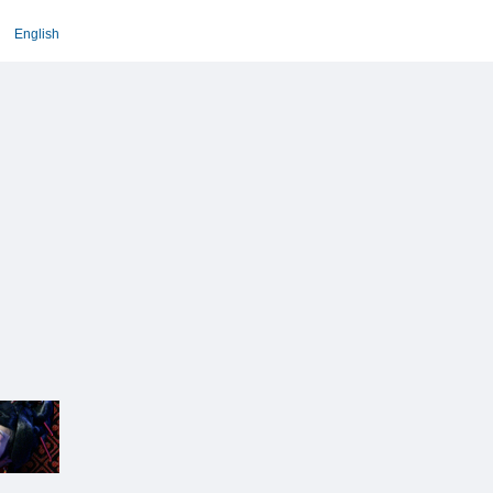
English