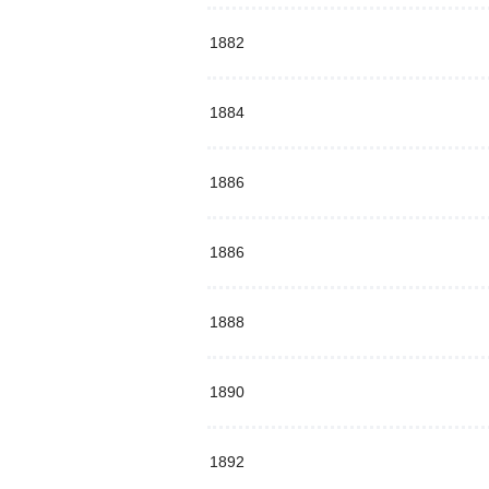
1882
1884
1886
1886
1888
1890
1892