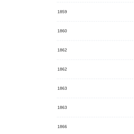
1859
1860
1862
1862
1863
1863
1866