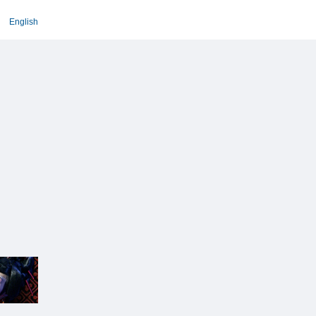
English