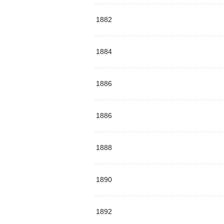
1882
1884
1886
1886
1888
1890
1892