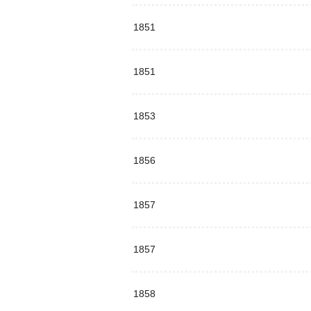
1851
1851
1853
1856
1857
1857
1858