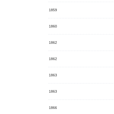
1859
1860
1862
1862
1863
1863
1866