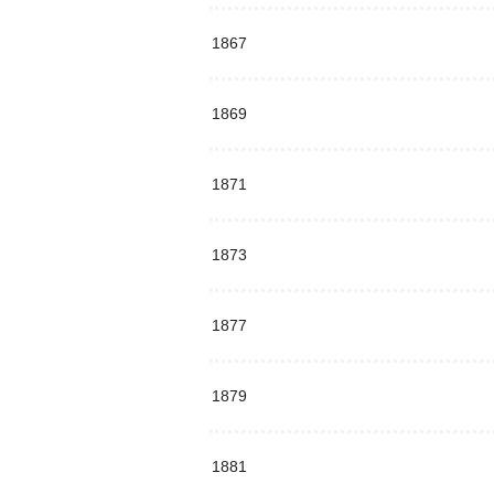
1867
1869
1871
1873
1877
1879
1881