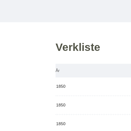
Verkliste
År
1850
1850
1850