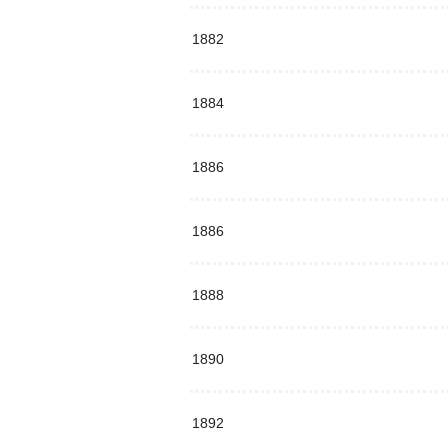
1882
1884
1886
1886
1888
1890
1892