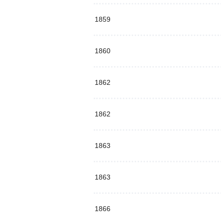
1859
1860
1862
1862
1863
1863
1866