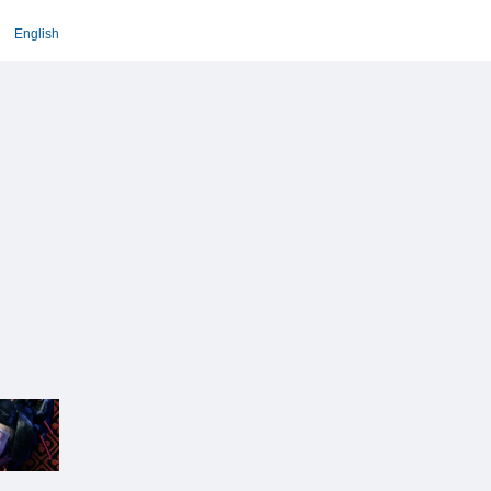
English