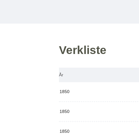
Verkliste
År
1850
1850
1850