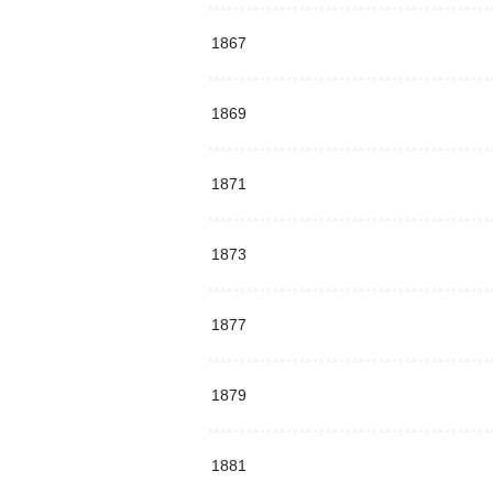
1867
1869
1871
1873
1877
1879
1881