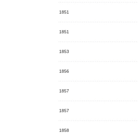
1851
1851
1853
1856
1857
1857
1858