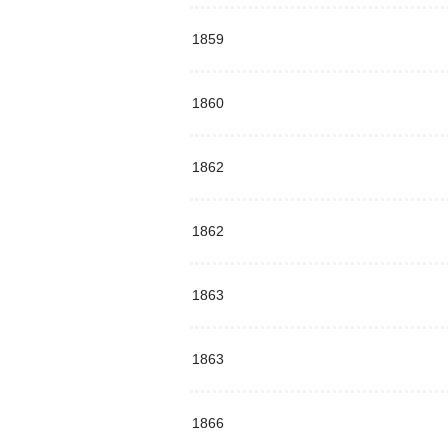
1859
1860
1862
1862
1863
1863
1866