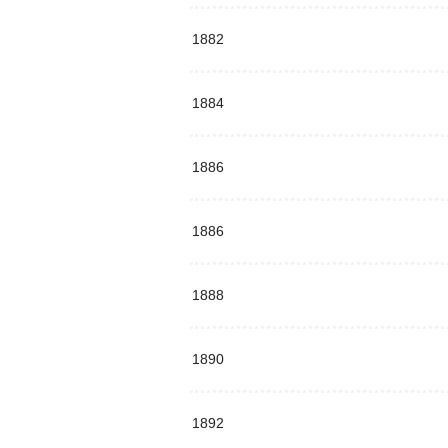
1882
1884
1886
1886
1888
1890
1892