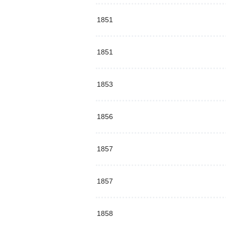
1851
1851
1853
1856
1857
1857
1858