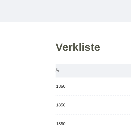
Verkliste
År
1850
1850
1850