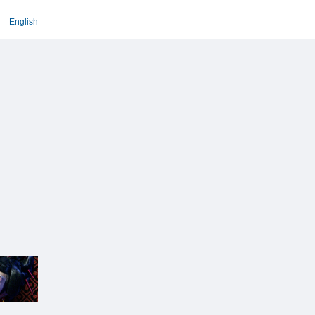
English