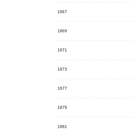
1867
1869
1871
1873
1877
1879
1881