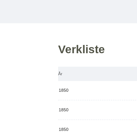
Verkliste
År
1850
1850
1850