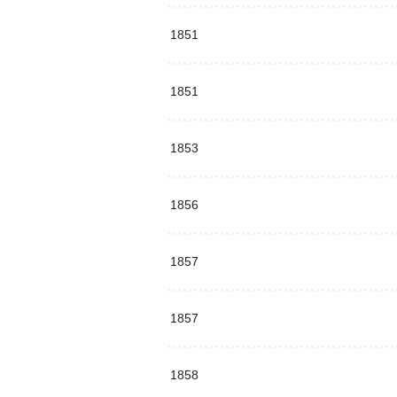
1851
1851
1853
1856
1857
1857
1858