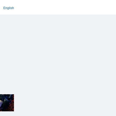
English