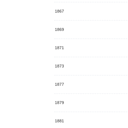
1867
1869
1871
1873
1877
1879
1881