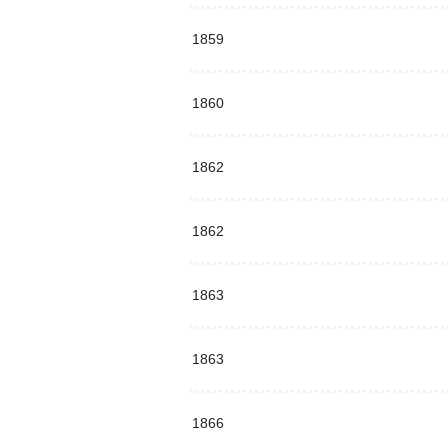
1859
1860
1862
1862
1863
1863
1866