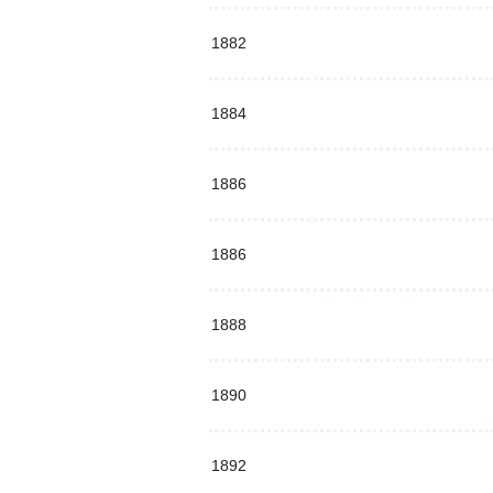
1882
1884
1886
1886
1888
1890
1892