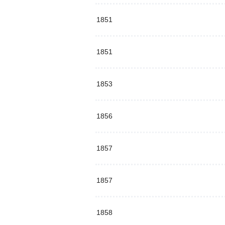
1851
1851
1853
1856
1857
1857
1858