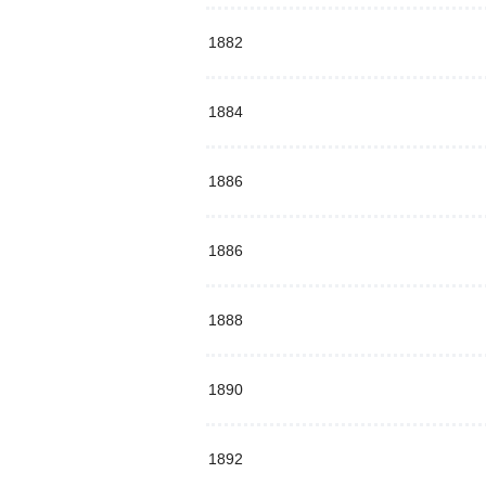
1882
1884
1886
1886
1888
1890
1892