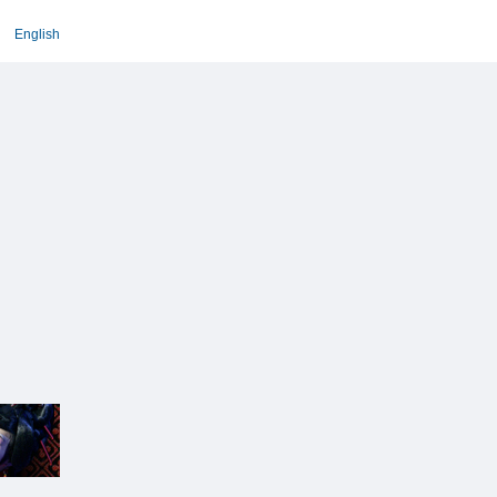
English