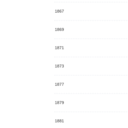
1867
1869
1871
1873
1877
1879
1881