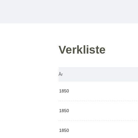
Verkliste
År
1850
1850
1850