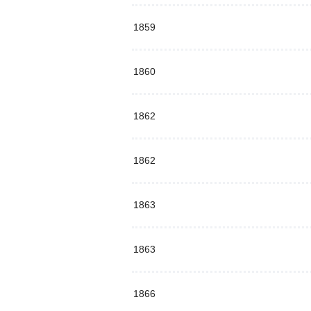
1859
1860
1862
1862
1863
1863
1866