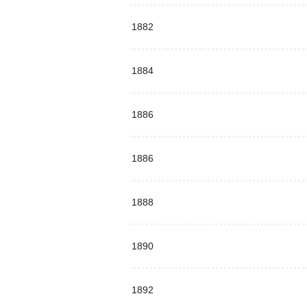
1882
1884
1886
1886
1888
1890
1892