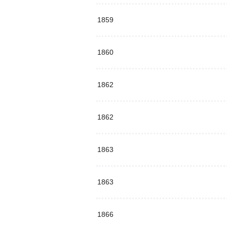
1859
1860
1862
1862
1863
1863
1866