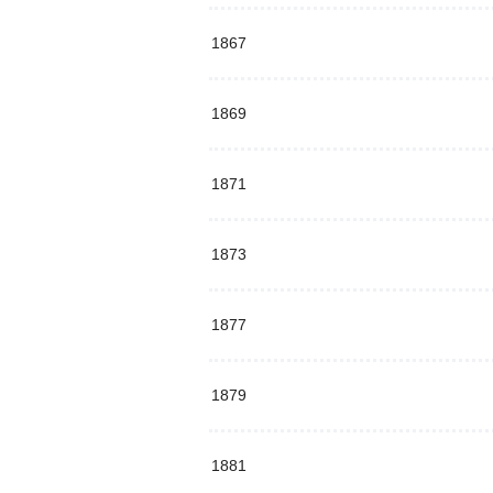
1867
1869
1871
1873
1877
1879
1881