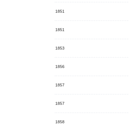
1851
1851
1853
1856
1857
1857
1858