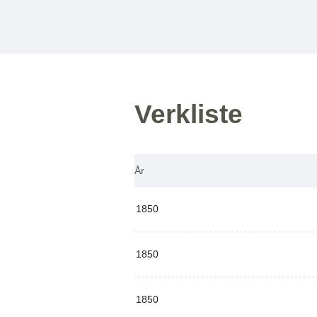
Verkliste
År
1850
1850
1850