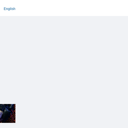
English