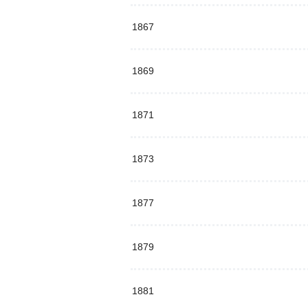
1867
1869
1871
1873
1877
1879
1881