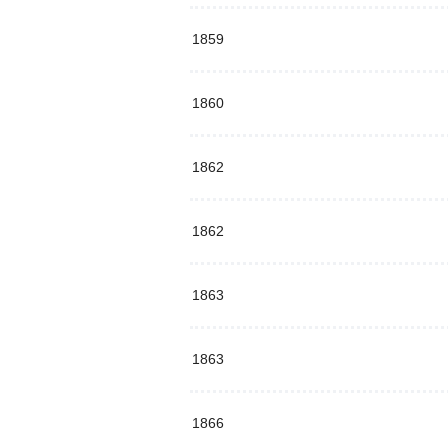
1859
1860
1862
1862
1863
1863
1866