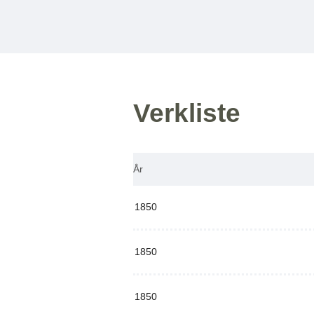
Verkliste
År
1850
1850
1850