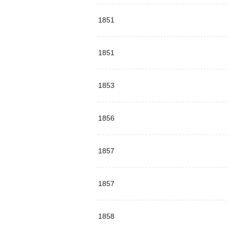
1851
1851
1853
1856
1857
1857
1858