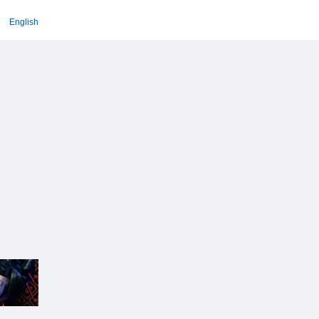
English