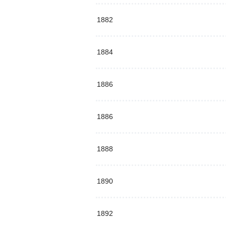
1882
1884
1886
1886
1888
1890
1892