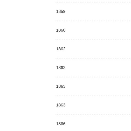
1859
1860
1862
1862
1863
1863
1866