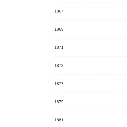
1867
1869
1871
1873
1877
1879
1881