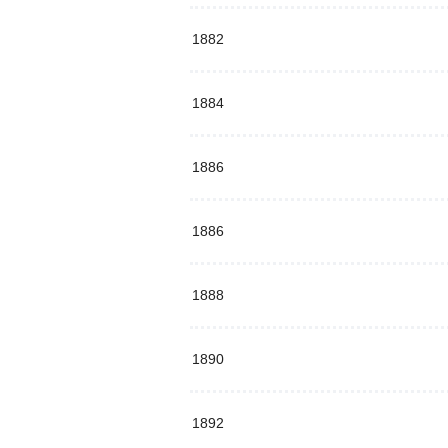
1882
1884
1886
1886
1888
1890
1892