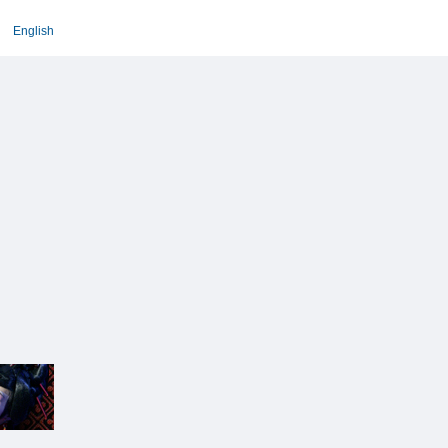
English