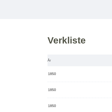
Verkliste
År
1850
1850
1850