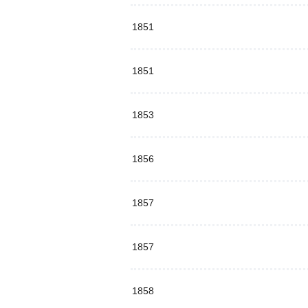
1851
1851
1853
1856
1857
1857
1858