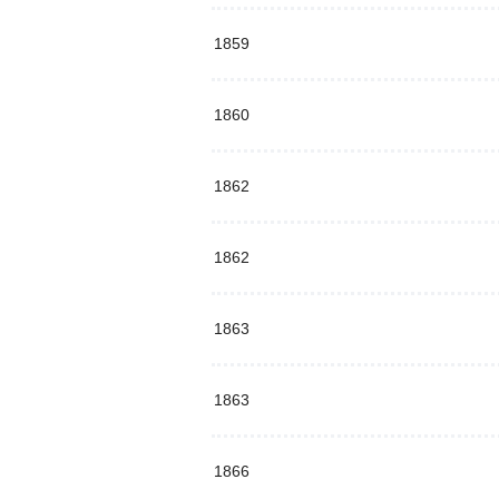
1859
1860
1862
1862
1863
1863
1866