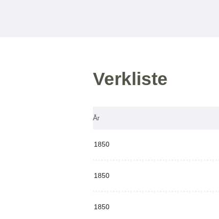
Verkliste
År
1850
1850
1850