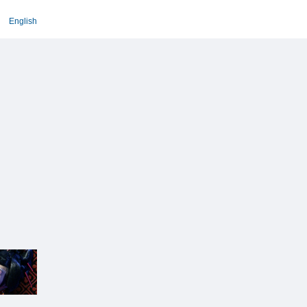
English