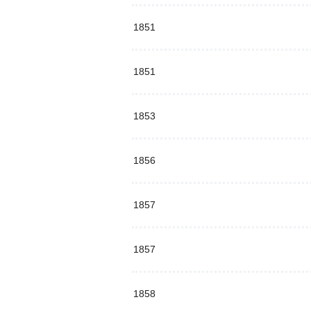
1851
1851
1853
1856
1857
1857
1858