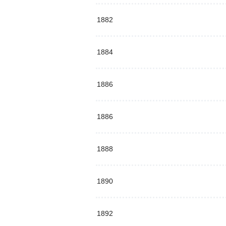
1882
1884
1886
1886
1888
1890
1892