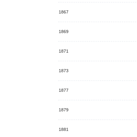
1867
1869
1871
1873
1877
1879
1881