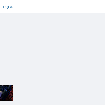
English