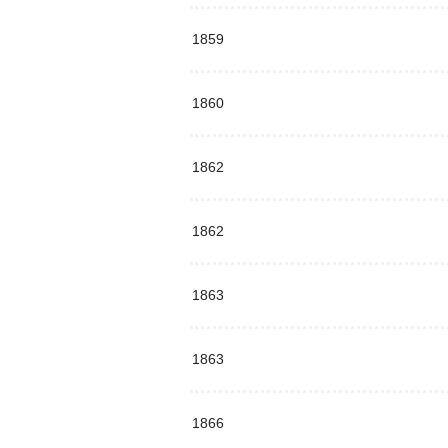
1859
1860
1862
1862
1863
1863
1866