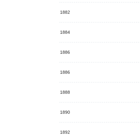
1882
1884
1886
1886
1888
1890
1892