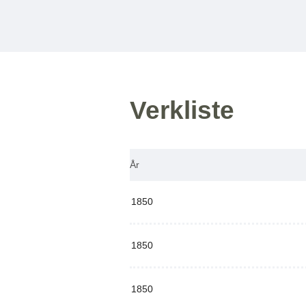
Verkliste
År
1850
1850
1850