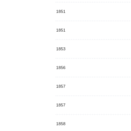
1851
1851
1853
1856
1857
1857
1858