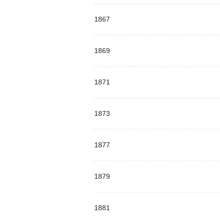
1867
1869
1871
1873
1877
1879
1881