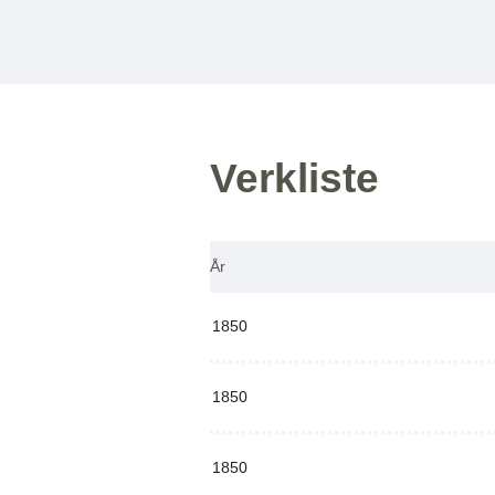
Verkliste
År
1850
1850
1850