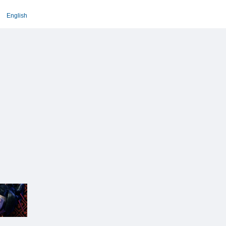
English