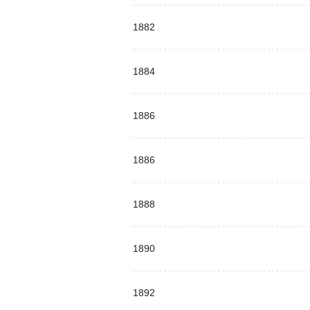
1882
1884
1886
1886
1888
1890
1892