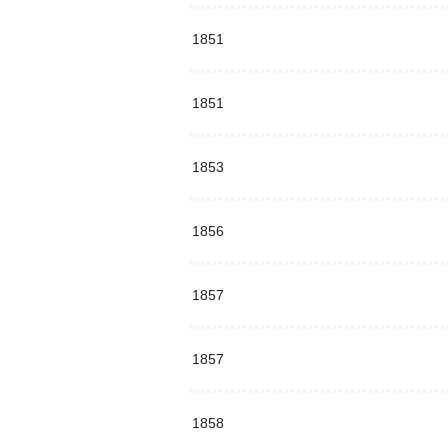
1851
1851
1853
1856
1857
1857
1858