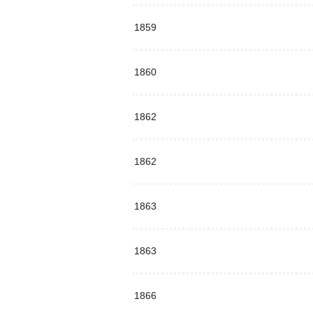
1859
1860
1862
1862
1863
1863
1866