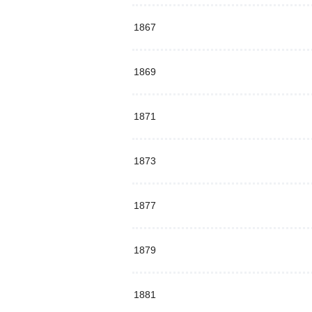
1867
1869
1871
1873
1877
1879
1881