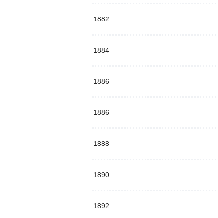
1882
1884
1886
1886
1888
1890
1892