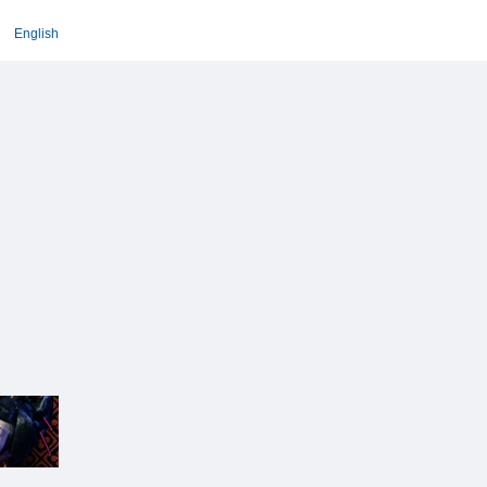
English