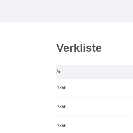
Verkliste
År
1850
1850
1850