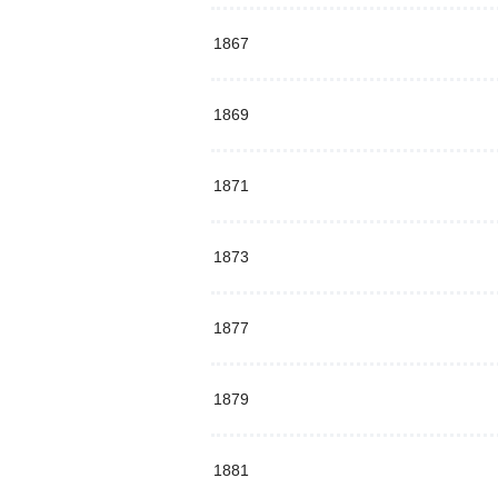
1867
1869
1871
1873
1877
1879
1881