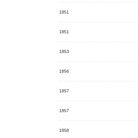
1851
1851
1853
1856
1857
1857
1858