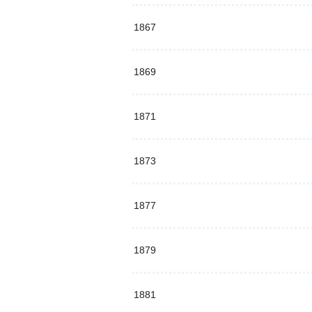
1867
1869
1871
1873
1877
1879
1881