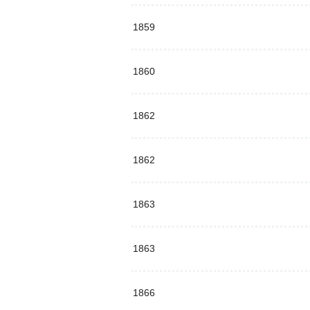
1859
1860
1862
1862
1863
1863
1866