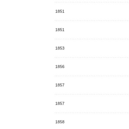
1851
1851
1853
1856
1857
1857
1858