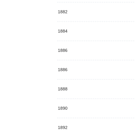
1882
1884
1886
1886
1888
1890
1892