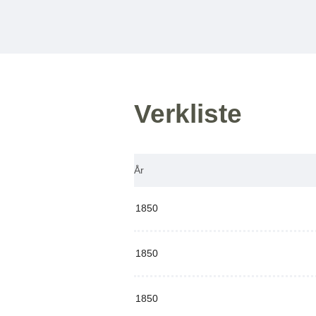
Verkliste
År
1850
1850
1850