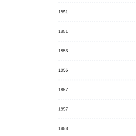
1851
1851
1853
1856
1857
1857
1858