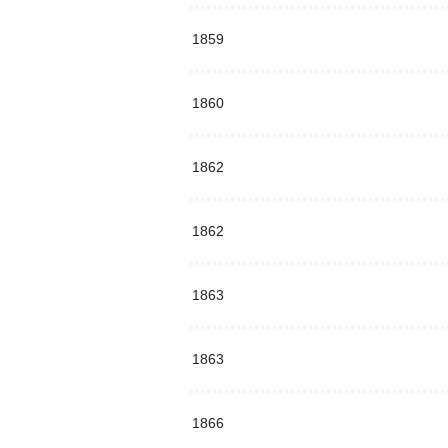
1859
1860
1862
1862
1863
1863
1866