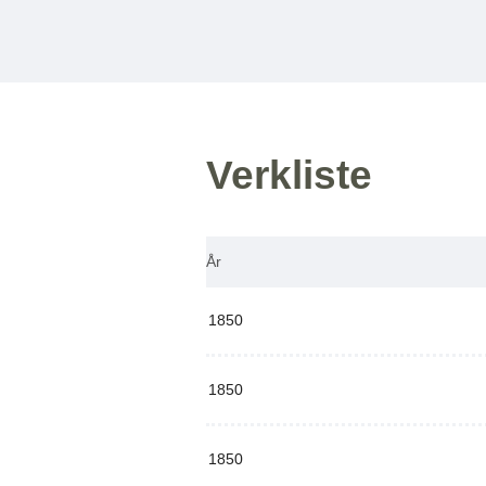
Verkliste
År
1850
1850
1850