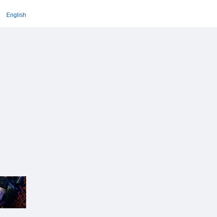
English