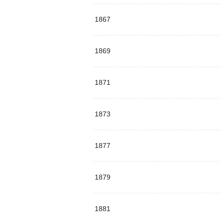
1867
1869
1871
1873
1877
1879
1881