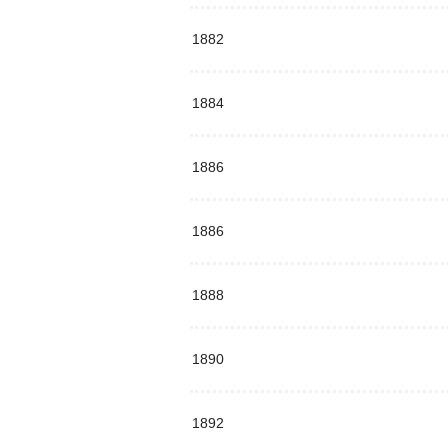
1882
1884
1886
1886
1888
1890
1892