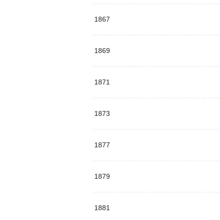
1867
1869
1871
1873
1877
1879
1881