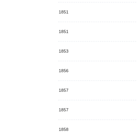
1851
1851
1853
1856
1857
1857
1858