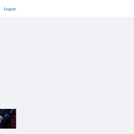
English