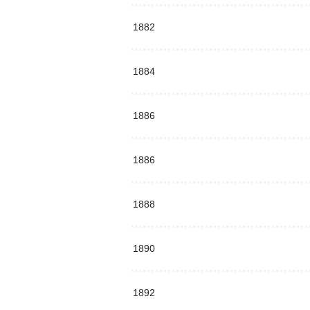
1882
1884
1886
1886
1888
1890
1892