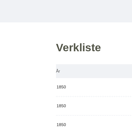
Verkliste
År
1850
1850
1850