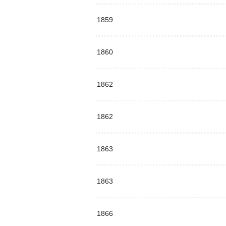
1859
1860
1862
1862
1863
1863
1866