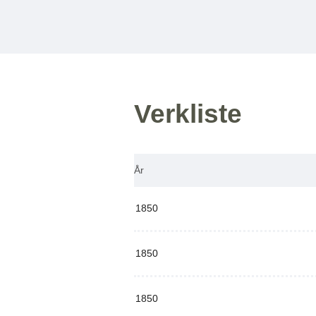
Verkliste
År
1850
1850
1850