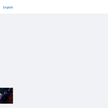
English