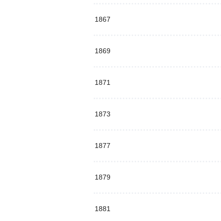
1867
1869
1871
1873
1877
1879
1881