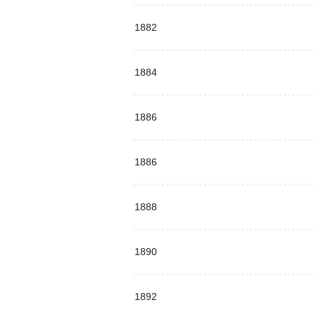
1882
1884
1886
1886
1888
1890
1892