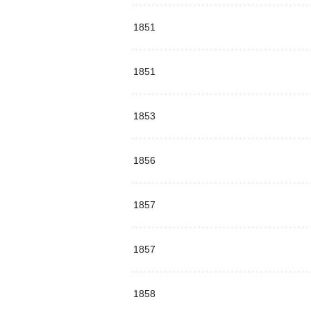
1851
1851
1853
1856
1857
1857
1858