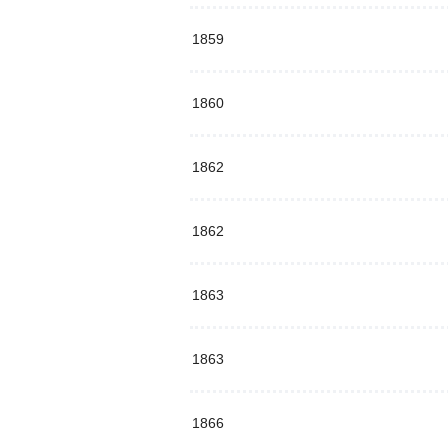
1859
1860
1862
1862
1863
1863
1866