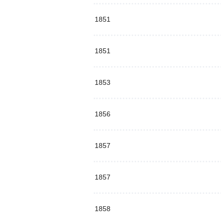
1851
1851
1853
1856
1857
1857
1858