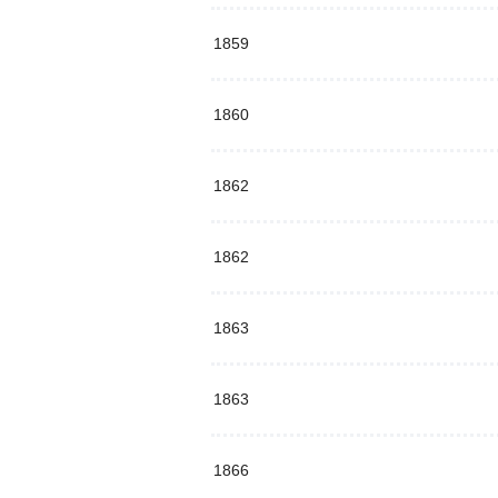
1859
1860
1862
1862
1863
1863
1866