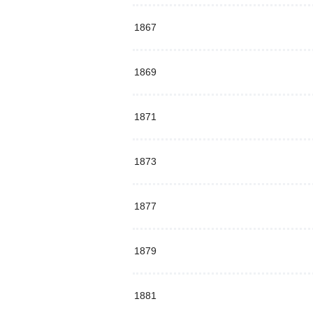
1867
1869
1871
1873
1877
1879
1881