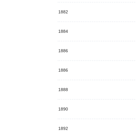
1882
1884
1886
1886
1888
1890
1892