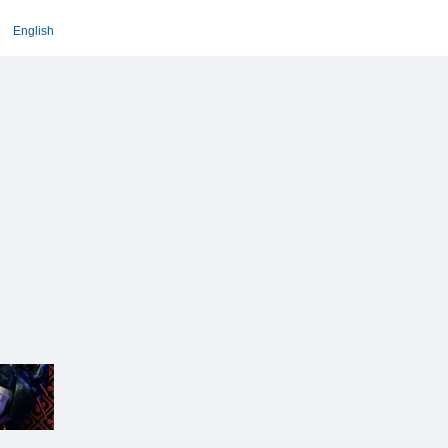
English