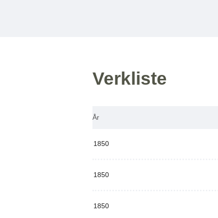
Verkliste
År
1850
1850
1850