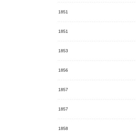
1851
1851
1853
1856
1857
1857
1858