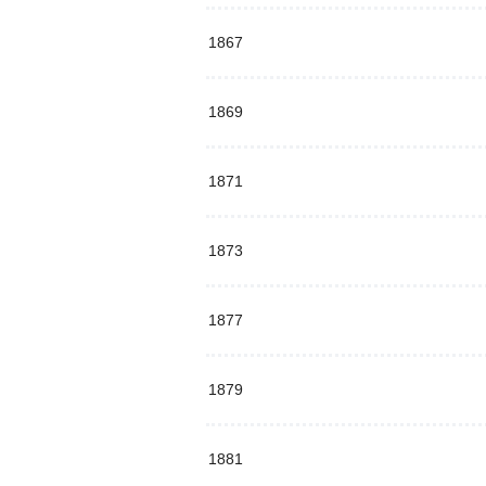
1867
1869
1871
1873
1877
1879
1881