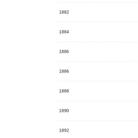
1882
1884
1886
1886
1888
1890
1892