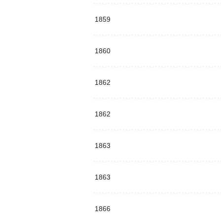
1859
1860
1862
1862
1863
1863
1866