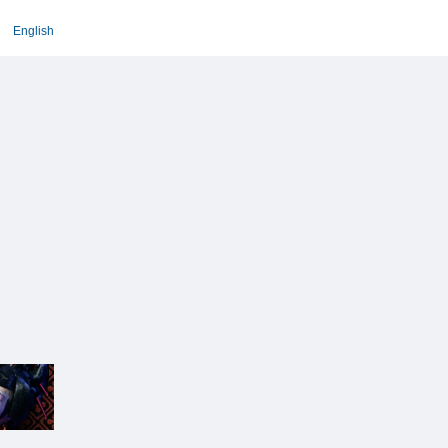
English