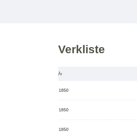
Verkliste
År
1850
1850
1850