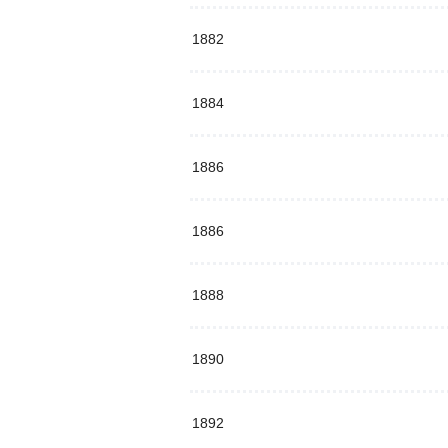
1882
1884
1886
1886
1888
1890
1892