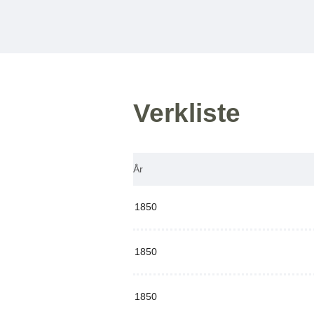
Verkliste
År
1850
1850
1850