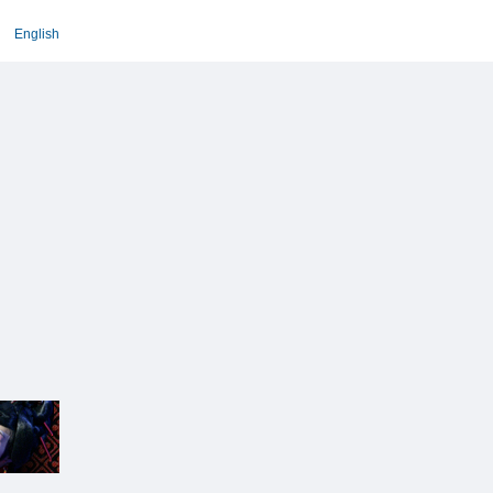
English