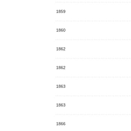
1859
1860
1862
1862
1863
1863
1866