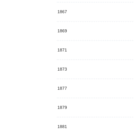
1867
1869
1871
1873
1877
1879
1881