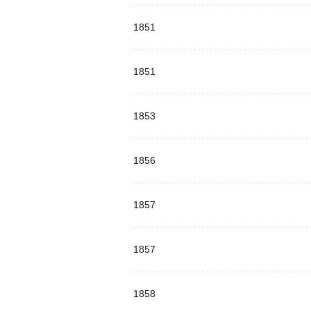
1851
1851
1853
1856
1857
1857
1858