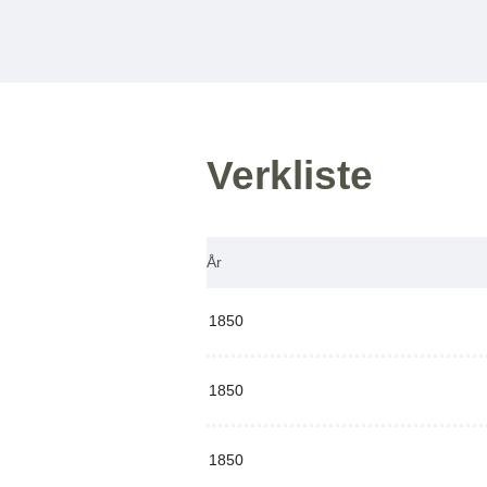
Verkliste
År
1850
1850
1850