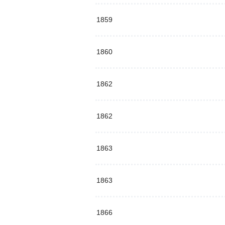
1859
1860
1862
1862
1863
1863
1866