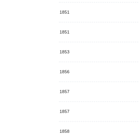
1851
1851
1853
1856
1857
1857
1858