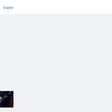
English