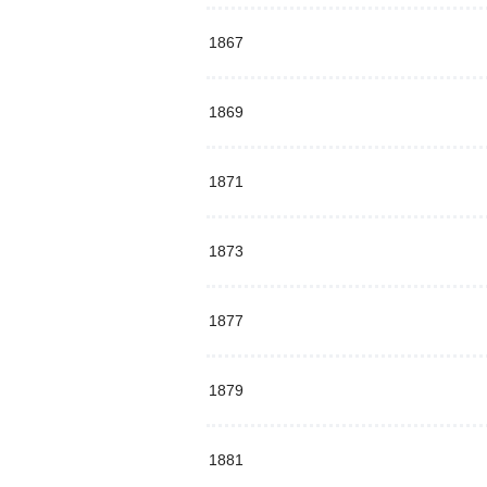
1867
1869
1871
1873
1877
1879
1881