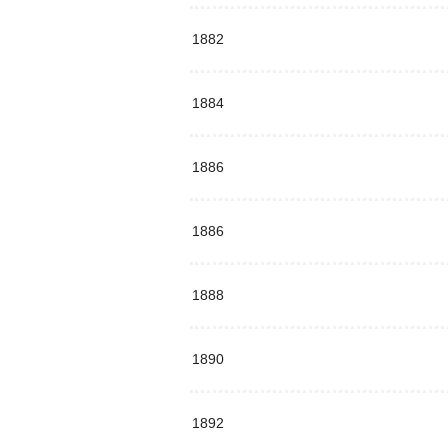
1882
1884
1886
1886
1888
1890
1892