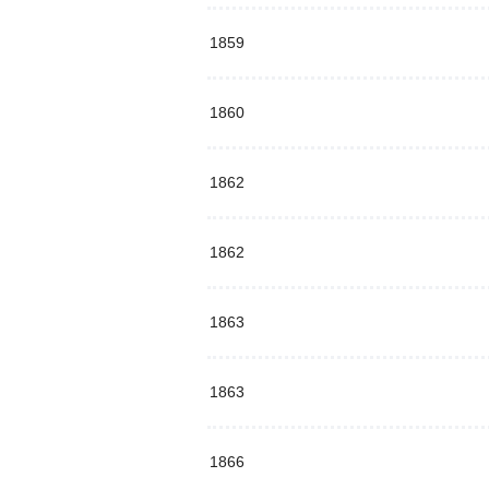
1859
1860
1862
1862
1863
1863
1866