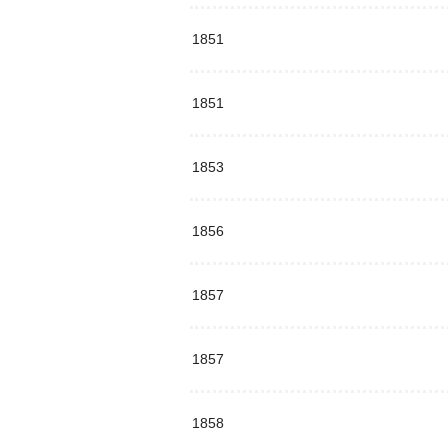
1851
1851
1853
1856
1857
1857
1858