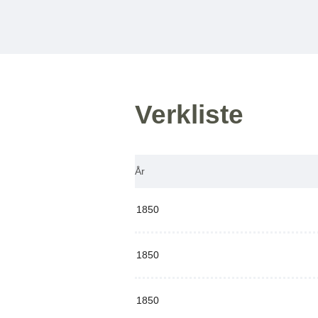
Verkliste
År
1850
1850
1850