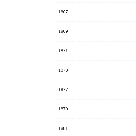
1867
1869
1871
1873
1877
1879
1881