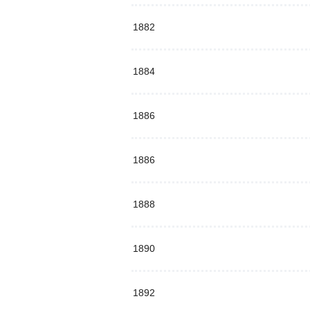
1882
1884
1886
1886
1888
1890
1892