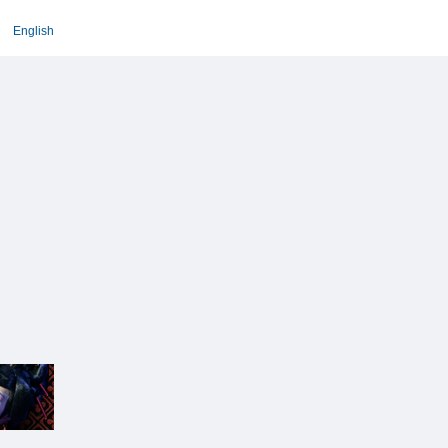
English