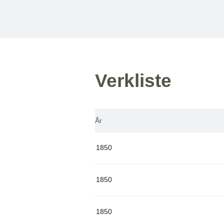
Verkliste
År
1850
1850
1850