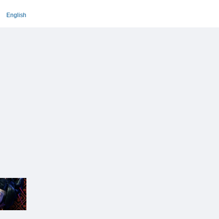
English