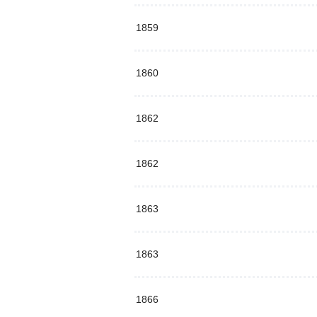
1859
1860
1862
1862
1863
1863
1866