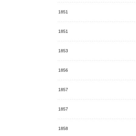
1851
1851
1853
1856
1857
1857
1858