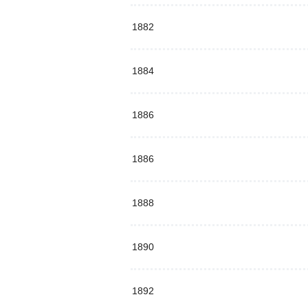
1882
1884
1886
1886
1888
1890
1892