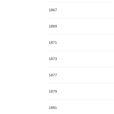
1867
1869
1871
1873
1877
1879
1881