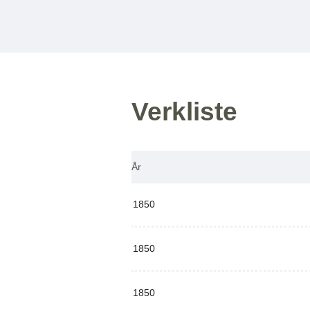
Verkliste
År
1850
1850
1850