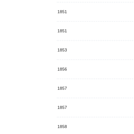
1851
1851
1853
1856
1857
1857
1858