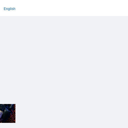
English