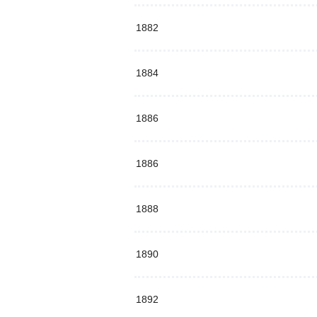
1882
1884
1886
1886
1888
1890
1892