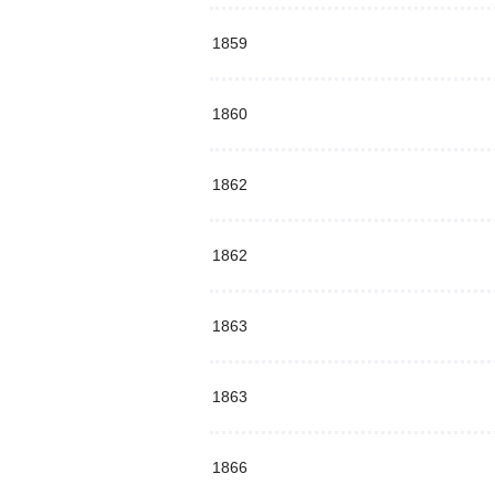
1859
1860
1862
1862
1863
1863
1866