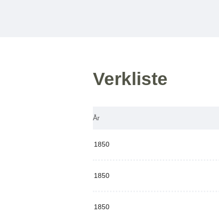
Verkliste
År
1850
1850
1850