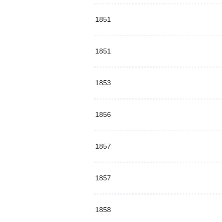
1851
1851
1853
1856
1857
1857
1858