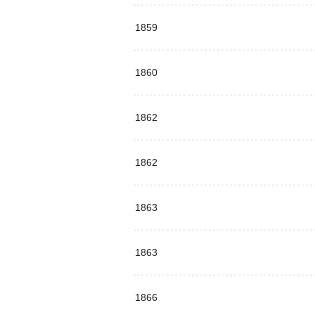
1859
1860
1862
1862
1863
1863
1866