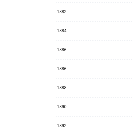
1882
1884
1886
1886
1888
1890
1892