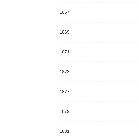
1867
1869
1871
1873
1877
1879
1881