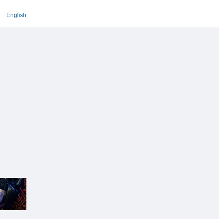
English