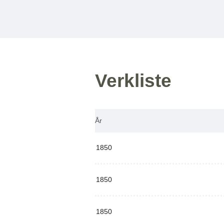
Verkliste
År
1850
1850
1850