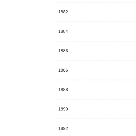
1882
1884
1886
1886
1888
1890
1892