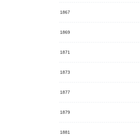
1867
1869
1871
1873
1877
1879
1881