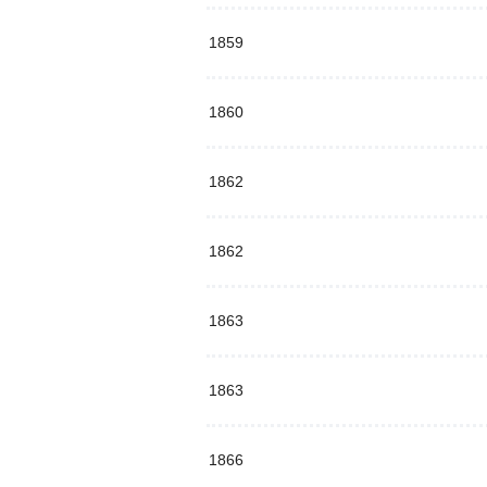
1859
1860
1862
1862
1863
1863
1866