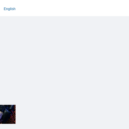
English