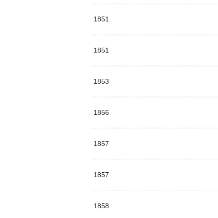
1851
1851
1853
1856
1857
1857
1858