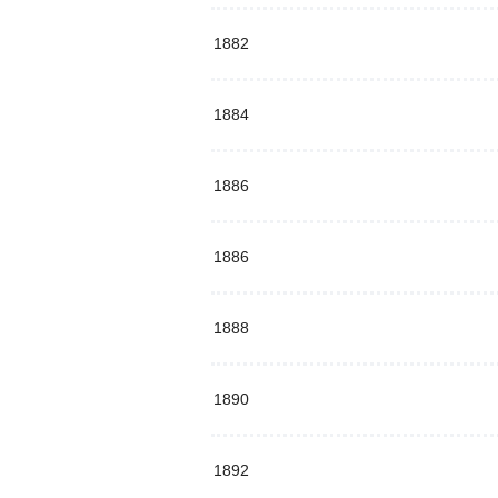
1882
1884
1886
1886
1888
1890
1892