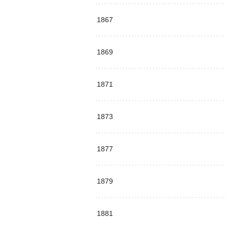
1867
1869
1871
1873
1877
1879
1881