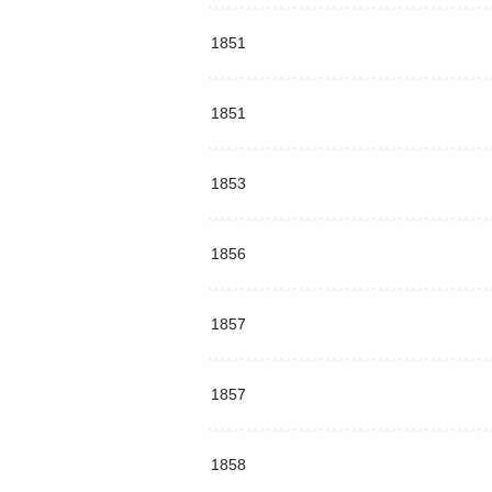
1851
1851
1853
1856
1857
1857
1858