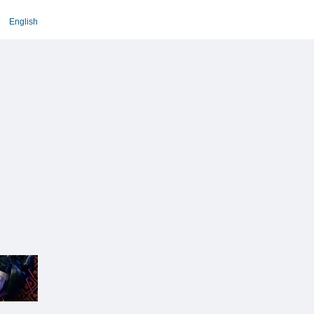
English