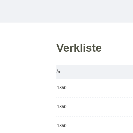
Verkliste
År
1850
1850
1850