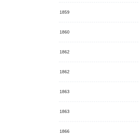
1859
1860
1862
1862
1863
1863
1866