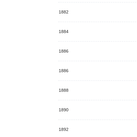
1882
1884
1886
1886
1888
1890
1892