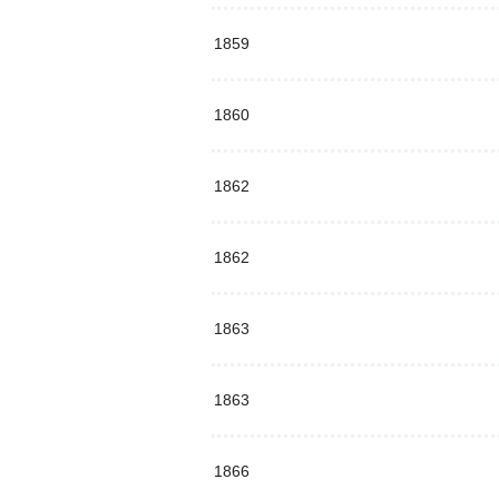
1859
1860
1862
1862
1863
1863
1866