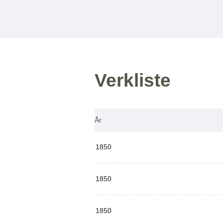
Verkliste
År
1850
1850
1850