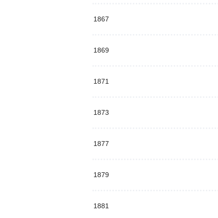
1867
1869
1871
1873
1877
1879
1881