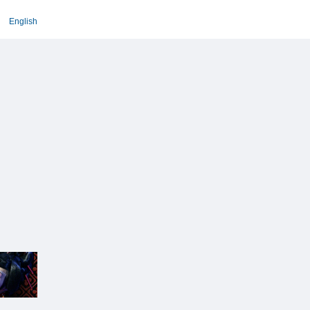
English