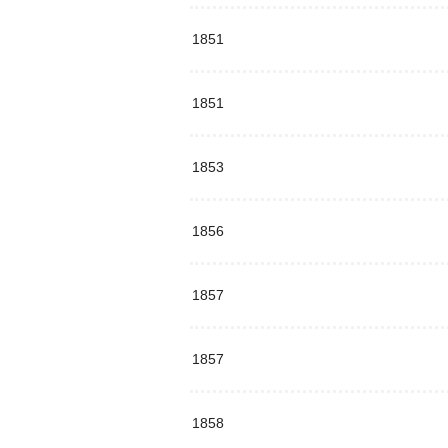
1851
1851
1853
1856
1857
1857
1858