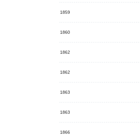
1859
1860
1862
1862
1863
1863
1866