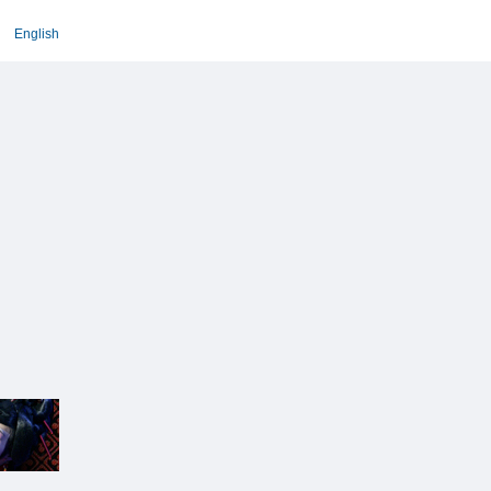
English