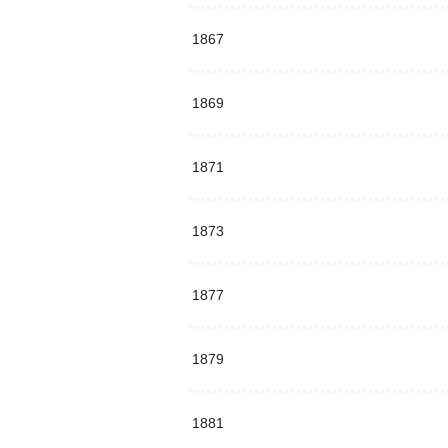
1867
1869
1871
1873
1877
1879
1881