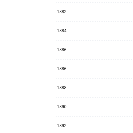
1882
1884
1886
1886
1888
1890
1892