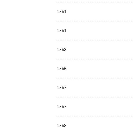
1851
1851
1853
1856
1857
1857
1858