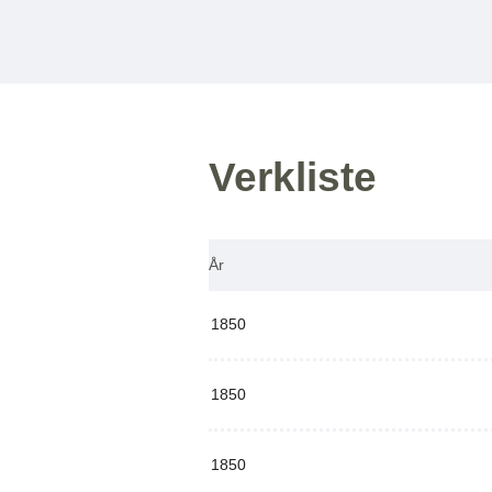
Verkliste
År
1850
1850
1850