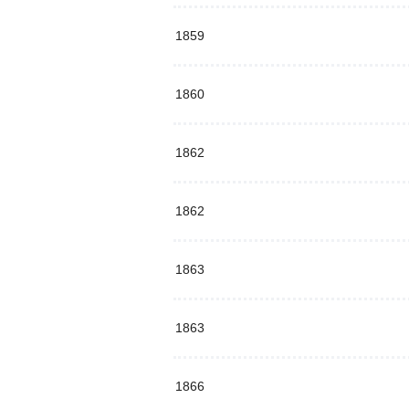
1859
1860
1862
1862
1863
1863
1866