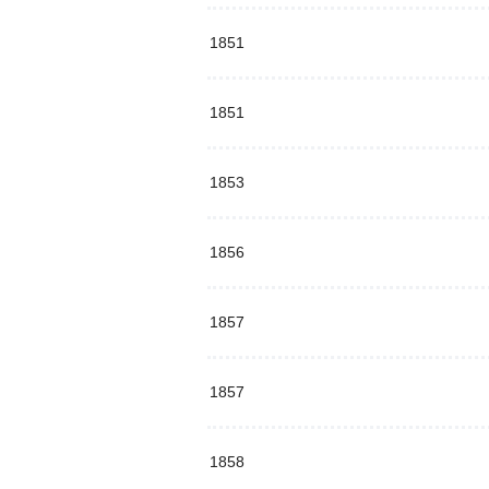
1851
1851
1853
1856
1857
1857
1858