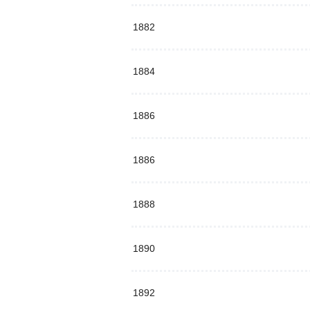
1882
1884
1886
1886
1888
1890
1892