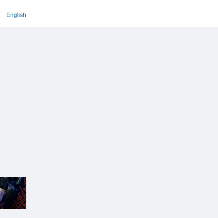
English