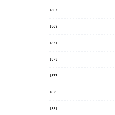
1867
1869
1871
1873
1877
1879
1881