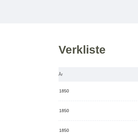
Verkliste
År
1850
1850
1850