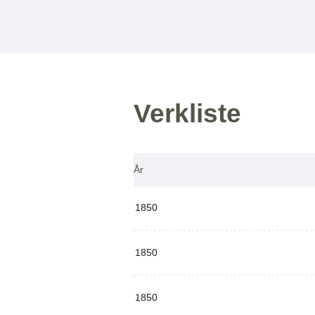
Verkliste
År
1850
1850
1850