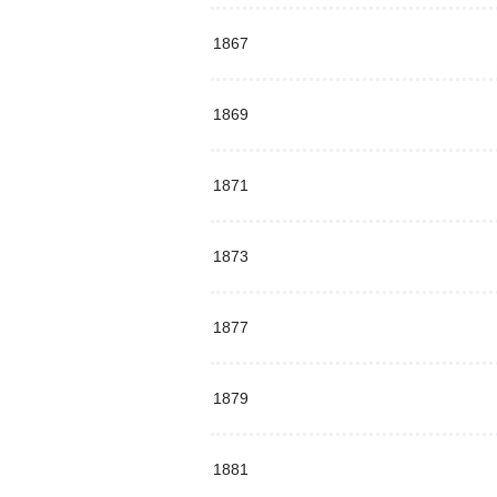
1867
1869
1871
1873
1877
1879
1881