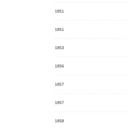
1851
1851
1853
1856
1857
1857
1858