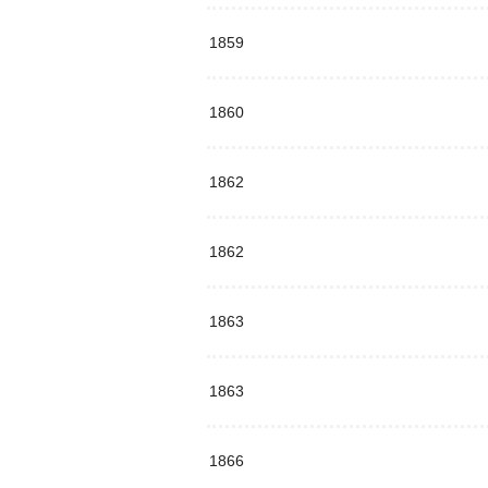
1859
1860
1862
1862
1863
1863
1866