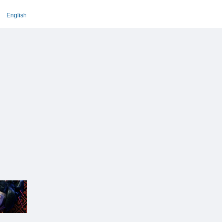
English