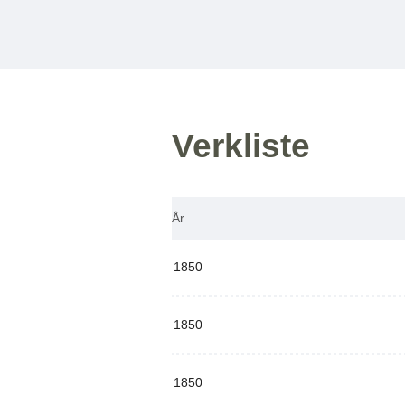
Verkliste
År
1850
1850
1850