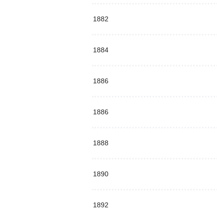
1882
1884
1886
1886
1888
1890
1892