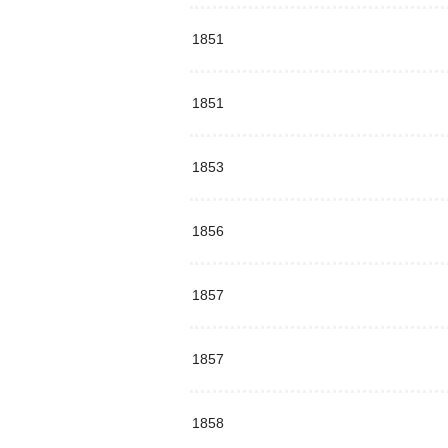
1851
1851
1853
1856
1857
1857
1858