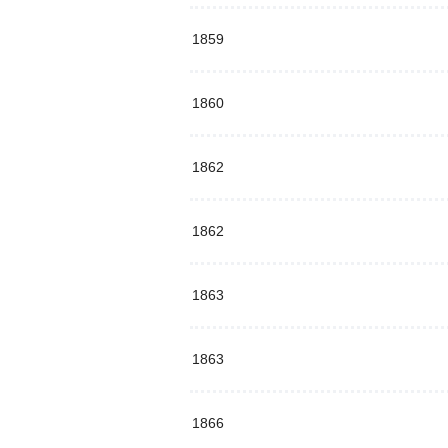
1859
1860
1862
1862
1863
1863
1866