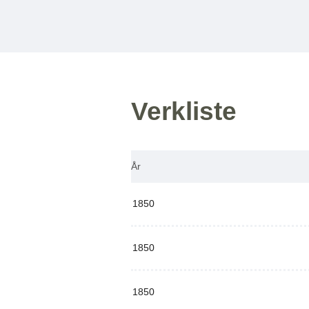
Verkliste
År
1850
1850
1850