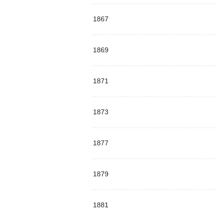
1867
1869
1871
1873
1877
1879
1881