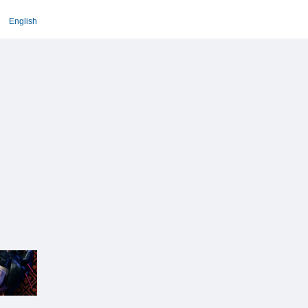
English