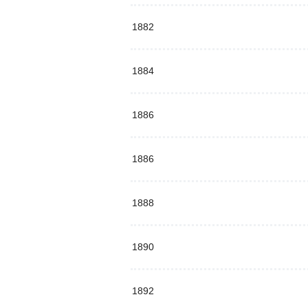
1882
1884
1886
1886
1888
1890
1892