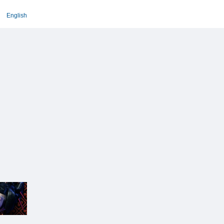
English