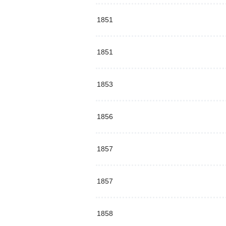
1851
1851
1853
1856
1857
1857
1858