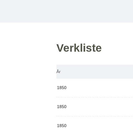
Verkliste
År
1850
1850
1850