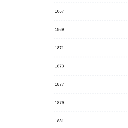
1867
1869
1871
1873
1877
1879
1881