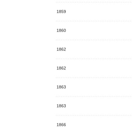
1859
1860
1862
1862
1863
1863
1866