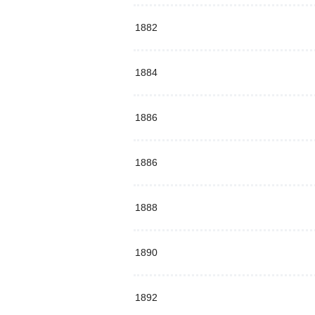
1882
1884
1886
1886
1888
1890
1892