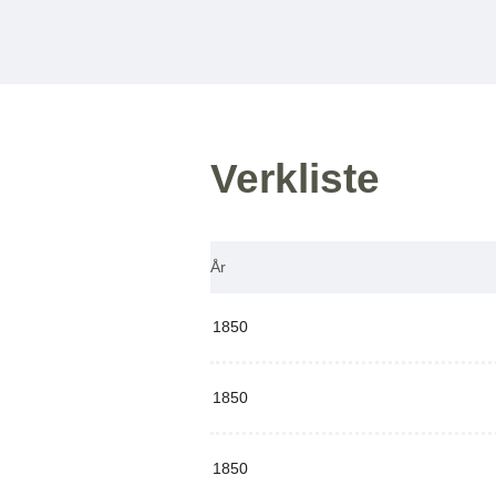
Verkliste
År
1850
1850
1850