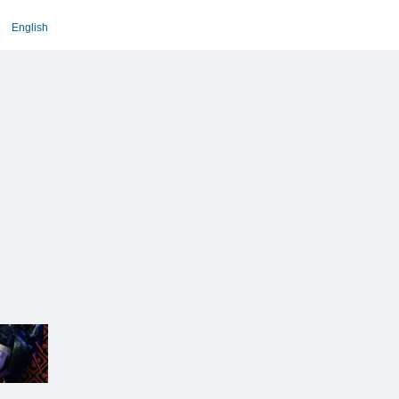
English