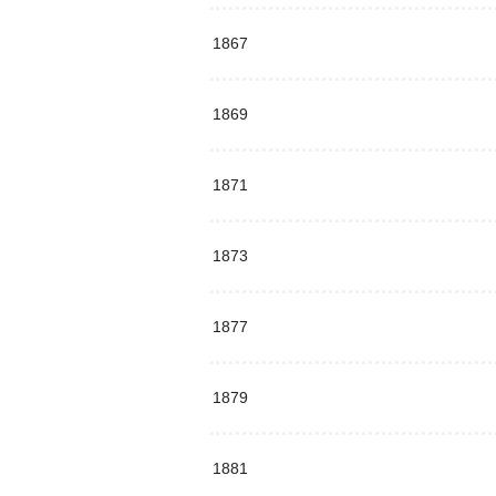
1867
1869
1871
1873
1877
1879
1881