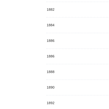
1882
1884
1886
1886
1888
1890
1892