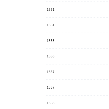
1851
1851
1853
1856
1857
1857
1858