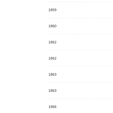
1859
1860
1862
1862
1863
1863
1866