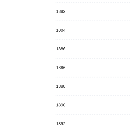
1882
1884
1886
1886
1888
1890
1892