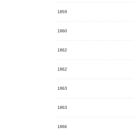
1859
1860
1862
1862
1863
1863
1866