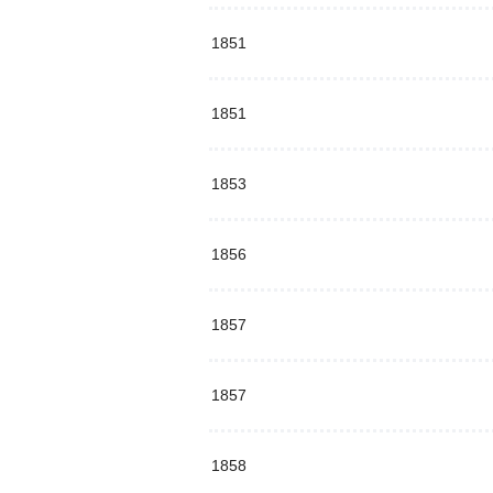
1851
1851
1853
1856
1857
1857
1858