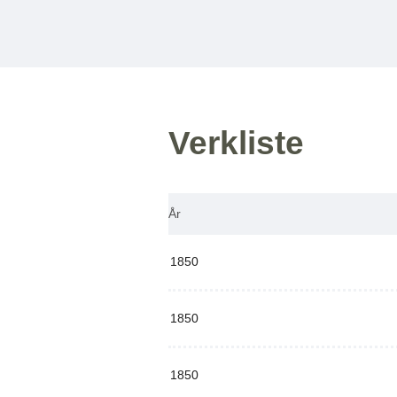
Verkliste
År
1850
1850
1850