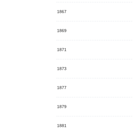
1867
1869
1871
1873
1877
1879
1881