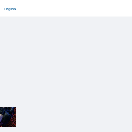
English