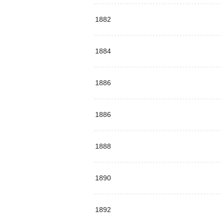
1882
1884
1886
1886
1888
1890
1892