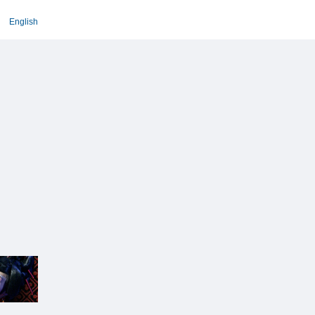
English