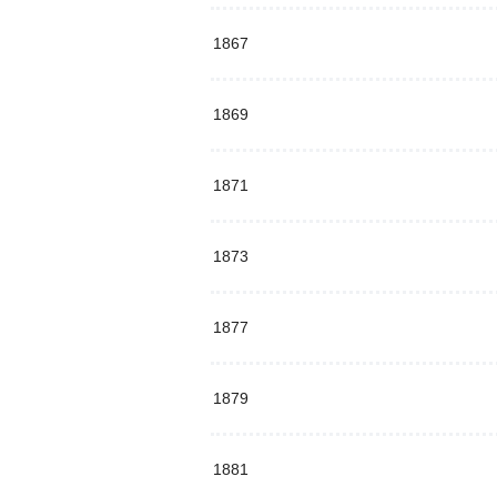
1867
1869
1871
1873
1877
1879
1881