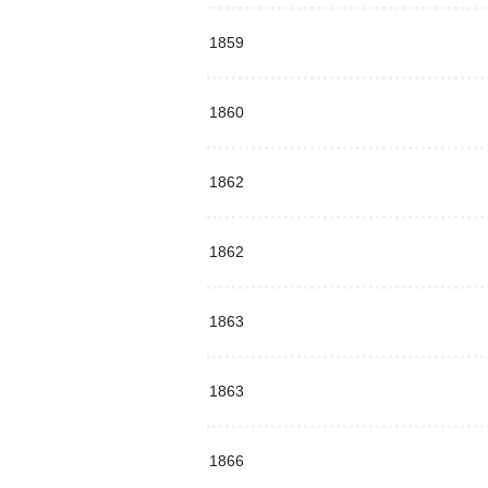
1859
1860
1862
1862
1863
1863
1866