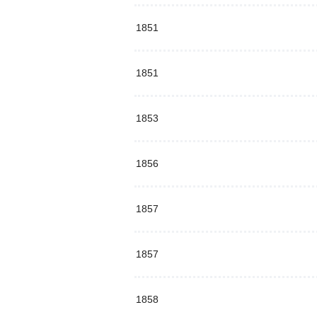
1851
1851
1853
1856
1857
1857
1858