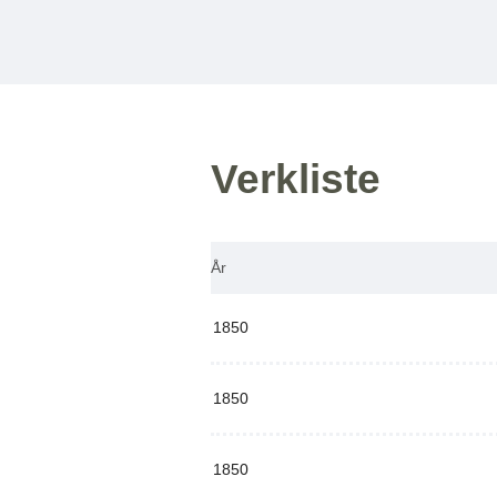
Verkliste
År
1850
1850
1850