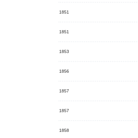
1851
1851
1853
1856
1857
1857
1858