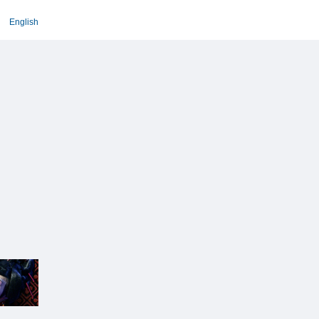
English