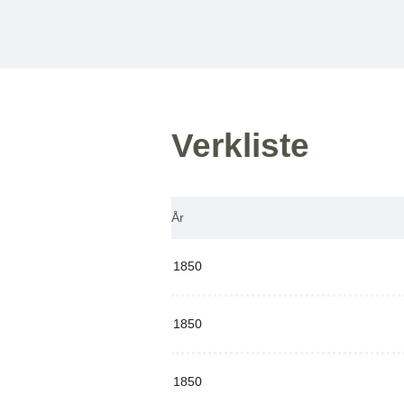
Verkliste
År
1850
1850
1850