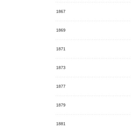
1867
1869
1871
1873
1877
1879
1881