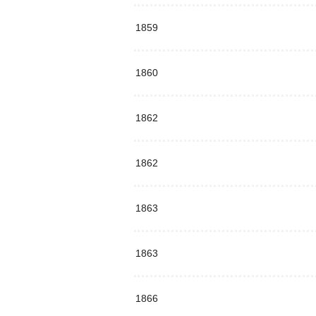
1859
1860
1862
1862
1863
1863
1866