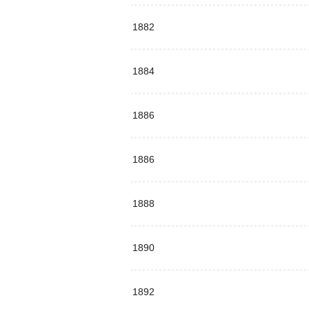
1882
1884
1886
1886
1888
1890
1892