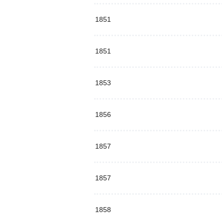
1851
1851
1853
1856
1857
1857
1858