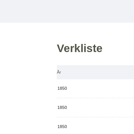
Verkliste
År
1850
1850
1850