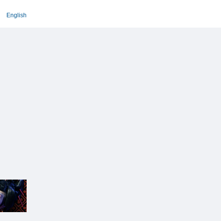
English