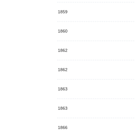
1859
1860
1862
1862
1863
1863
1866