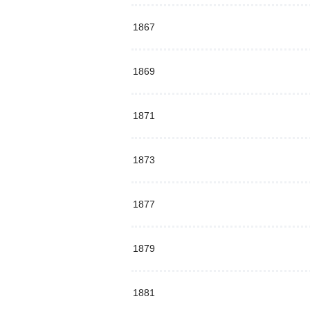
1867
1869
1871
1873
1877
1879
1881