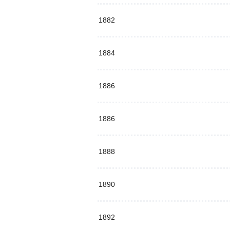
1882
1884
1886
1886
1888
1890
1892