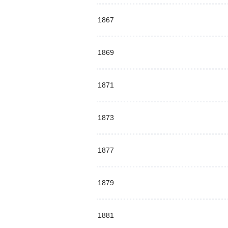
1867
1869
1871
1873
1877
1879
1881