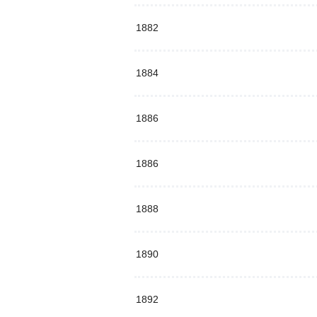
1882
1884
1886
1886
1888
1890
1892