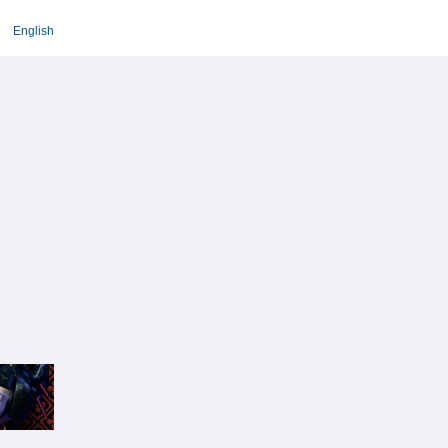
English