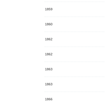
1859
1860
1862
1862
1863
1863
1866