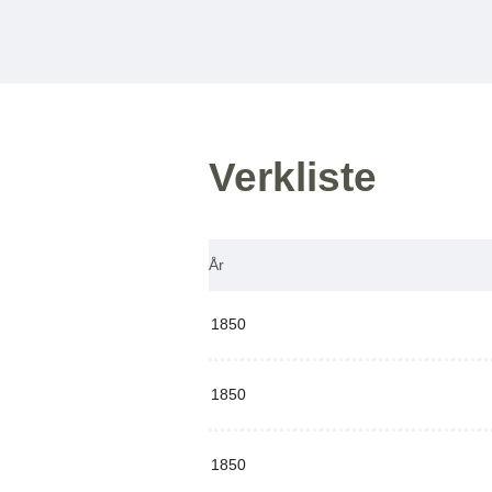
Verkliste
År
1850
1850
1850