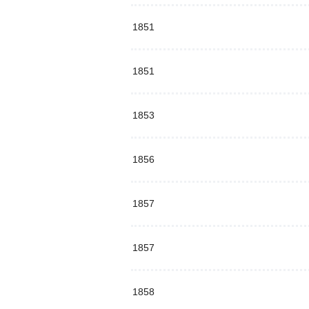
1851
1851
1853
1856
1857
1857
1858