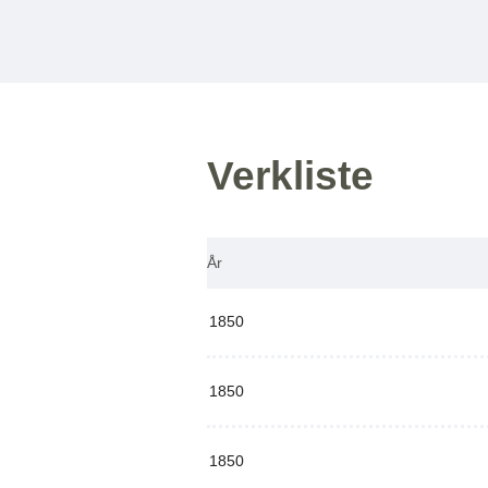
Verkliste
År
1850
1850
1850