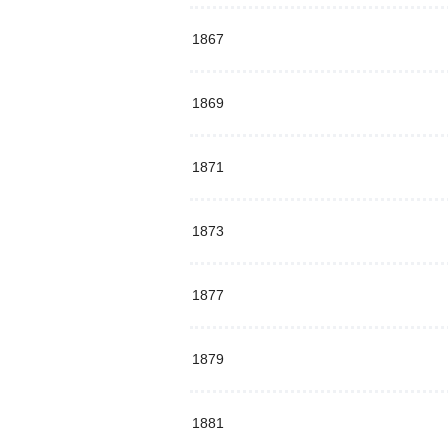
1867
1869
1871
1873
1877
1879
1881