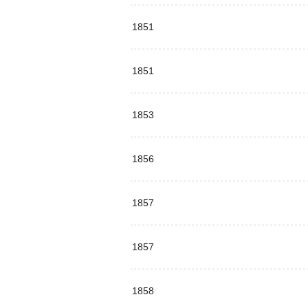
1851
1851
1853
1856
1857
1857
1858