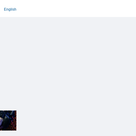
English