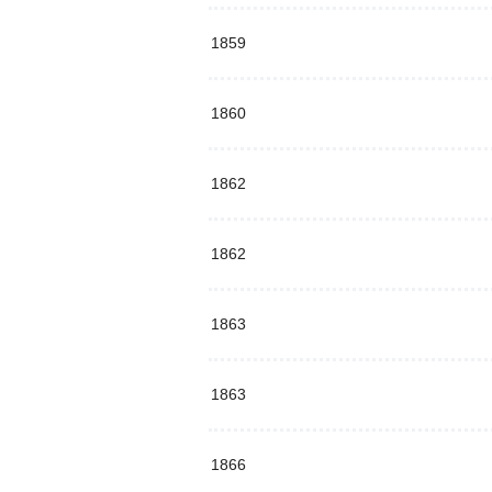
1859
1860
1862
1862
1863
1863
1866