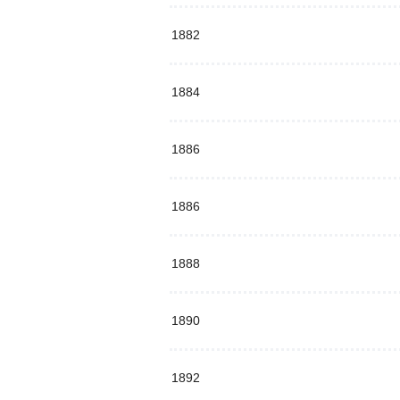
1882
1884
1886
1886
1888
1890
1892