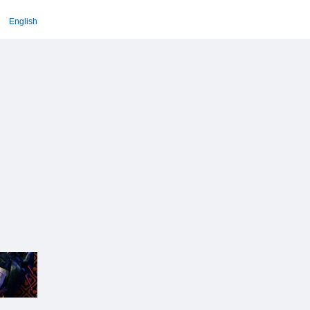
English