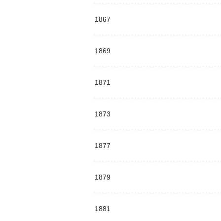
1867
1869
1871
1873
1877
1879
1881