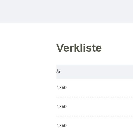
Verkliste
År
1850
1850
1850