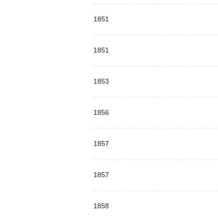
1851
1851
1853
1856
1857
1857
1858