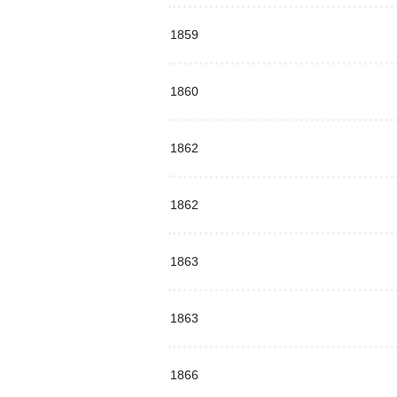
1859
1860
1862
1862
1863
1863
1866