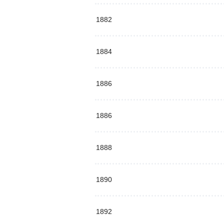
1882
1884
1886
1886
1888
1890
1892