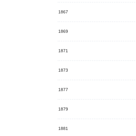
1867
1869
1871
1873
1877
1879
1881