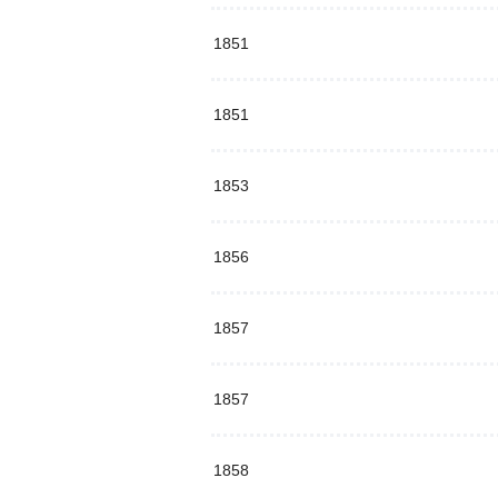
1851
1851
1853
1856
1857
1857
1858