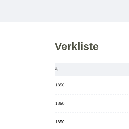
Verkliste
År
1850
1850
1850