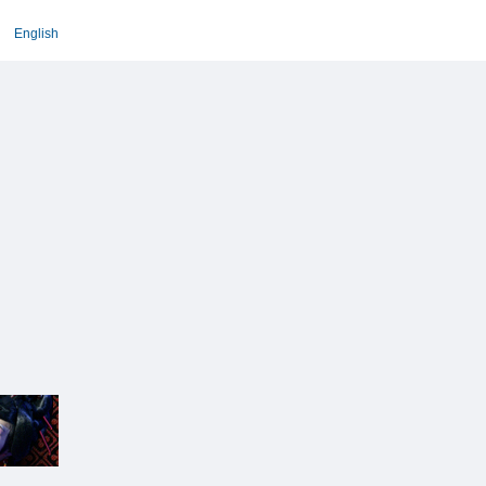
English