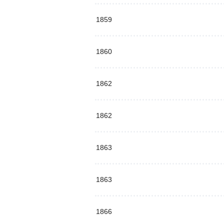
1859
1860
1862
1862
1863
1863
1866