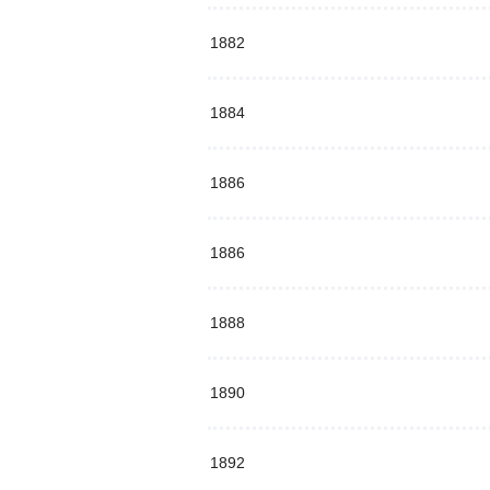
1882
1884
1886
1886
1888
1890
1892